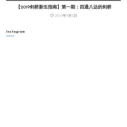
【2019剑桥新生指南】第一期：四通八达的剑桥
2019年9月1日
Instagram