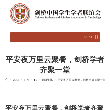
MENU
平安夜万里云聚餐，剑桥学者
齐聚一堂
>
2013
>
1 月
>
10
>
新闻资讯
>
平安夜万里云聚餐，剑桥学者齐聚一堂
平安夜万里云聚餐，剑桥学者齐聚