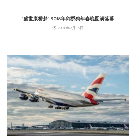
“盛世康桥梦” 2018年剑桥狗年春晚圆满落幕
2018年2月15日