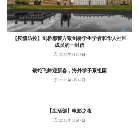
【疫情防控】剑桥郡警方致剑桥学生学者和华人社区
成员的一封信
2020年3月29日
银蛇飞舞迎新春，海外学子系祖国
2013年2月14日
【生活部】电影之夜
2012年12月7日