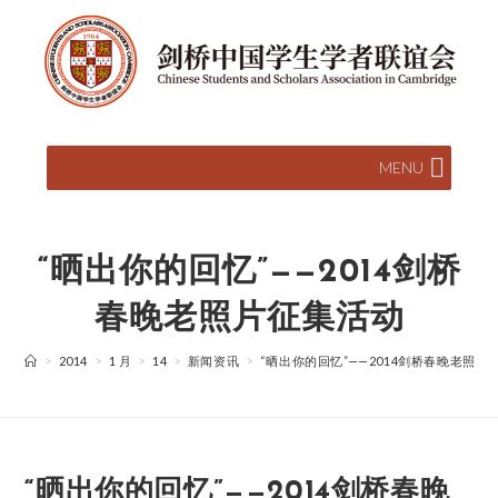
MENU
“晒出你的回忆”——2014剑桥
春晚老照片征集活动
>
2014
>
1 月
>
14
>
新闻资讯
>
“晒出你的回忆”——2014剑桥春晚老照片
“晒出你的回忆”——2014剑桥春晚