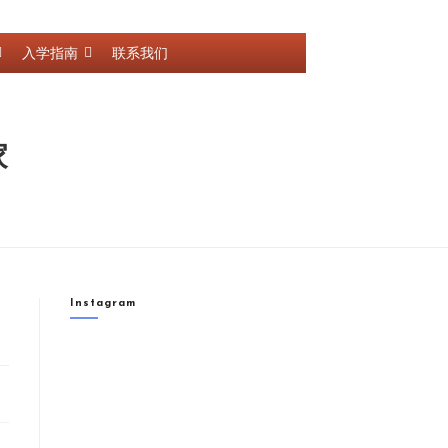
入学指南
联系我们
家
Instagram