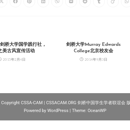
” 剑桥大学国学践行社，
剑桥大学Murray Edwards
之美古风宣传活动
College北京校友会
2015年2月4日
2014年9月3日
2
Copyright CSSA-CAM | CSSACAM.ORG 剑桥中国学生学者联谊会
Powered by
WordPress
| Theme:
OceanWP