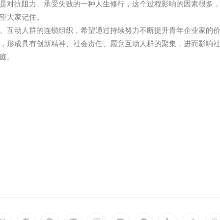
是对抗阻力、承受失败的一种人生修行，这个过程影响的因素很多
望大家记住。
、互动人群的连锁组织，希望通过持续努力不断提升青年企业家的
，形成具有创新精神、社会责任、愿意互动人群的聚集，进而影响
庭。