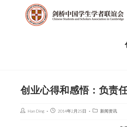
创业心得和感悟：负责
Han Ding
2014年2月25日
新闻资讯