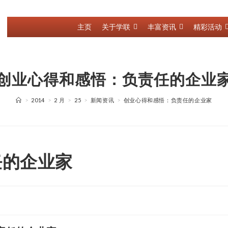
主页
关于学联
丰富资讯
精彩活动
创业心得和感悟：负责任的企业
>
2014
>
2 月
>
25
>
新闻资讯
>
创业心得和感悟：负责任的企业家
任的企业家