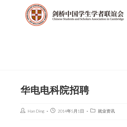
华电电科院招聘
Han Ding
2014年5月1日
就业资讯