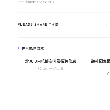
attachment for details.
PLEASE SHARE THIS
你可能也喜欢
北京IBM总部实习及招聘信息
碧桂园集团
2014年7月10日