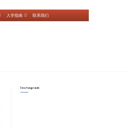
入学指南
联系我们
Instagram