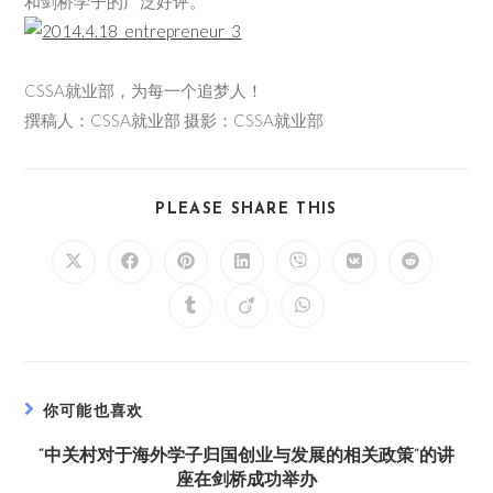
和剑桥学子的广泛好评。
CSSA就业部，为每一个追梦人！
撰稿人：CSSA就业部 摄影：CSSA就业部
PLEASE SHARE THIS
你可能也喜欢
“中关村对于海外学子归国创业与发展的相关政策”的讲
座在剑桥成功举办