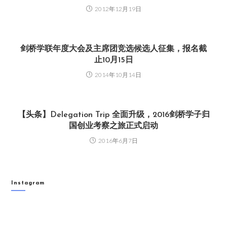
2012年12月19日
剑桥学联年度大会及主席团竞选候选人征集，报名截
止10月15日
2014年10月14日
【头条】Delegation Trip 全面升级，2016剑桥学子归
国创业考察之旅正式启动
2016年6月7日
Instagram