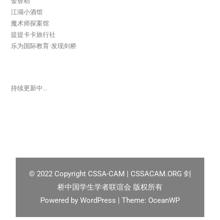
金香稻
江湖小酒馆
魔术师探案馆
提提卡卡旅行社
乐为国际教育-发现剑桥
持续更新中…
© 2022
Copyright CSSA-CAM | CSSACAM.ORG 剑
桥中国学生学者联谊会 版权所有
Powered by
WordPress
| Theme:
OceanWP