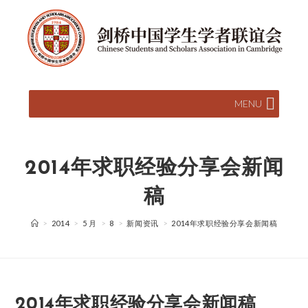
MENU
2014年求职经验分享会新闻
稿
>
2014
>
5 月
>
8
>
新闻资讯
>
2014年求职经验分享会新闻稿
2014年求职经验分享会新闻稿