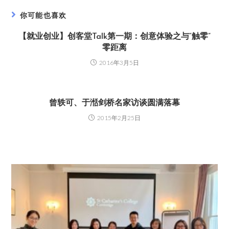
你可能也喜欢
【就业创业】创客堂Talk第一期：创意体验之与“触零”
零距离
2016年3月5日
曾轶可、于湉剑桥名家访谈圆满落幕
2015年2月25日