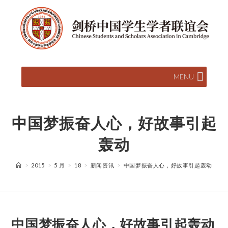
MENU
中国梦振奋人心，好故事引起
轰动
>
2015
>
5 月
>
18
>
新闻资讯
>
中国梦振奋人心，好故事引起轰动
中国梦振奋人心，好故事引起轰动