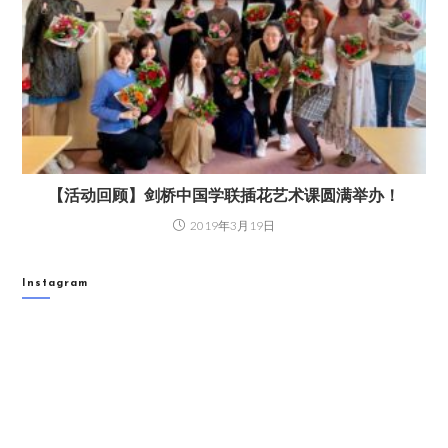
【活动回顾】剑桥中国学联插花艺术课圆满举办！
2019年3月19日
Instagram