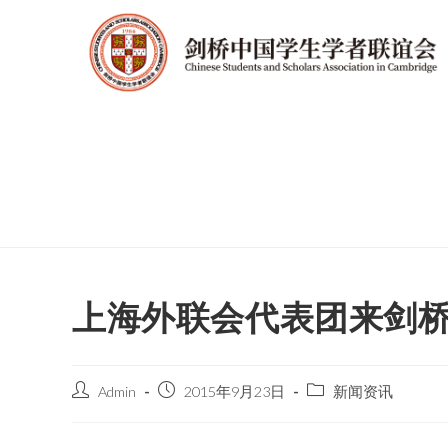
上海外联会代表团来剑
Admin
2015年9月23日
新闻资讯