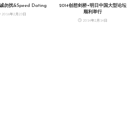
扰&Speed Dating
2014创想剑桥•明日中国大型论坛
顺利举行
2016年2月23日
2014年2月14日