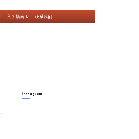
入学指南
联系我们
Instagram