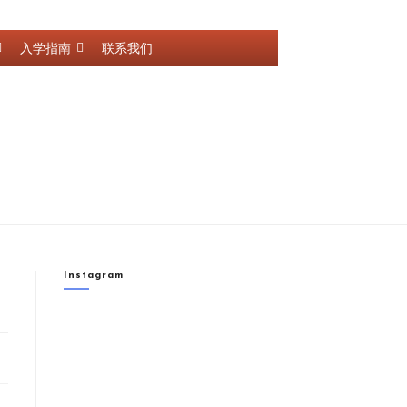
入学指南
联系我们
Instagram