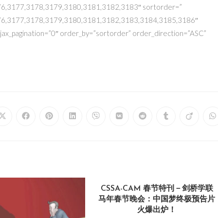
6,3177,3178,3179,3180,3181,3182,3183″ sortorder=”
6,3177,3178,3179,3180,3181,3182,3183,3184,3185,3186″
jax_pagination=”0″ order_by=”sortorder” order_direction=”ASC”
CSSA-CAM 春节特刊－剑桥学联
马年春节晚会：中国梦终极预告片
火爆出炉！