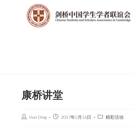
康桥讲堂
Han Ding
2017年2月16日
精彩活动