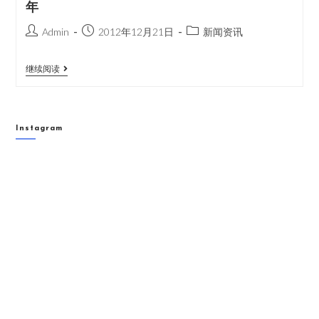
年
Admin
2012年12月21日
新闻资讯
继续阅读
Instagram