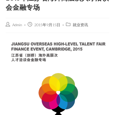
会金融专场
Admin
2015年9月15日
就业资讯