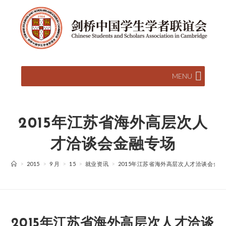
MENU
2015年江苏省海外高层次人
才洽谈会金融专场
>
2015
>
9 月
>
15
>
就业资讯
>
2015年江苏省海外高层次人才洽谈会金融
2015年江苏省海外高层次人才洽谈