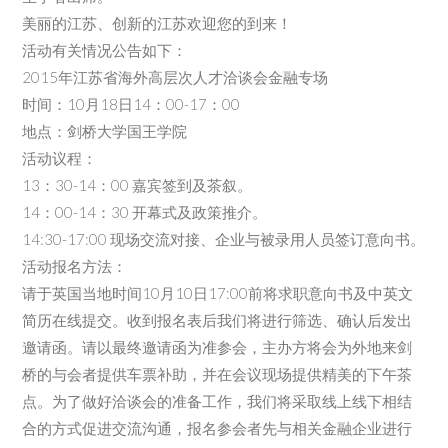
美丽的江苏、创新的江苏欢迎您的到来！
活动有关情况公告如下：
2015年江苏省海外高层次人才洽谈会金融专场
时间：10月18日14：00-17：00
地点：剑桥大学国王学院
活动议程：
13：30-14：00 嘉宾签到及茶叙。
14：00-14：30 开幕式及政策推介。
14:30-17:00 现场交流对接、企业与被录用人员签订意向书。
活动报名方法：
请于英国当地时间10月10日17:00前将求职意向书及中英文
简历在线提交。收到报名表后我们将进行筛选、确认后发出
邀请函。请以最终邀请函为准参会，主办方将会为外地来剑
桥的与会者提供车票补助，并在会议现场提供精美的下午茶
点。为了做好洽谈会的准备工作，我们将采取线上线下相结
合的方式促进交流沟通，报名参会者先与相关金融企业进行