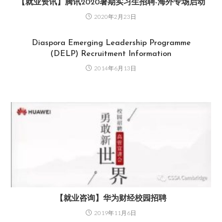
【就业资讯】腾讯2020暑期实习生招聘-海外专场启动
2020年2月23日
Diaspora Emerging Leadership Programme
(DELP) Recruitment Information
2014年6月13日
【就业咨询】华为财经校园招聘
2019年11月6日