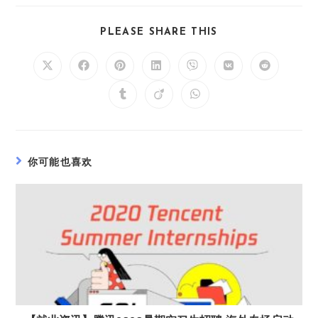
PLEASE SHARE THIS
你可能也喜欢