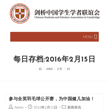
MENU
每日存档:2016年2月15日
>
2016
>
2 月
>
15
参与全英羽毛球公开赛，为中国健儿加油！
Admin
2016年2月15日
新闻资讯