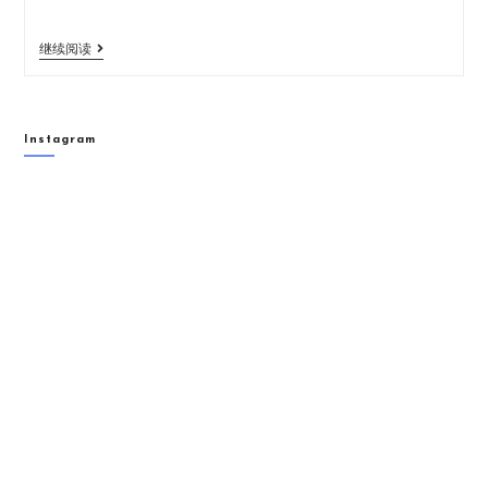
继续阅读
Instagram