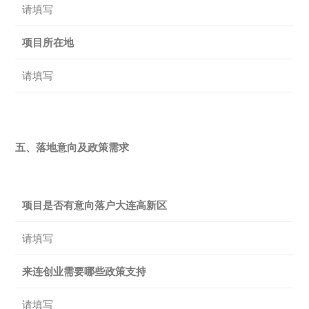
请填写
项目所在地
请填写
五、落地意向及政策需求
项目是否有意向落户大连高新区
请填写
来连创业需要哪些政策支持
请填写