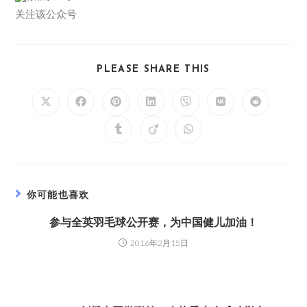
关注该公众号
PLEASE SHARE THIS
你可能也喜欢
参与全英羽毛球公开赛，为中国健儿加油！
2016年2月15日