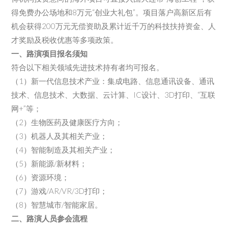
得免费办公场地和8万元“创业大礼包”。项目落户高新区后有
机会获得200万元无偿资助及累计近千万的科技扶持资金、人
才奖励及税收优惠等多项政策。
一、路演项目报名须知
符合以下相关领域先进技术持有者均可报名。
（1）新一代信息技术产业：集成电路、信息通讯设备、通讯
技术、信息技术、大数据、云计算、IC设计、3D打印、“互联
网+”等；
（2）生物医药及健康医疗方向；
（3）机器人及其相关产业；
（4）智能制造及其相关产业；
（5）新能源/新材料；
（6）资源环境；
（7）游戏/AR/VR/3D打印；
（8）智慧城市/智能家居。
二、路演人员参会流程