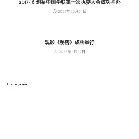
2017-18 剑桥中国学联第一次执委大会成功举办
2017年10月24日
观影《秘密》成功举行
2015年1月27日
Instagram