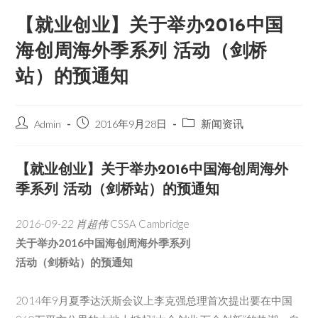
【就业创业】关于举办2016中国
海创周海外季系列 活动（剑桥
站）的预通知
Admin
2016年9月28日
新闻资讯
【就业创业】关于举办2016中国海创周海外
季系列 活动（剑桥站）的预通知
2016-09-22
肖超伟
CSSA Cambridge
关于举办2016中国海创周海外季系列
活动（剑桥站）的预通知
2014年9月夏季达沃斯会议上李克强总理首次提出要在中国