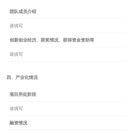
团队成员介绍
请填写
创新创业经历、获奖情况、获得资金资助等
请填写
四、产业化情况
项目所处阶段
请填写
融资情况