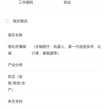
工作期间
职位
二、
项目情况
项目名称
项目所属领
（生物医疗、机器人、新一代信息技术、云
域
计算、新能源等）
产业分类
状态（创
意/研发/生
产）
有无专利