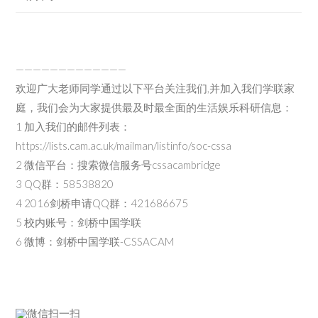
—————————————
欢迎广大老师同学通过以下平台关注我们,并加入我们学联家
庭，我们会为大家提供最及时最全面的生活娱乐科研信息：
1 加入我们的邮件列表：
https://lists.cam.ac.uk/mailman/listinfo/soc-cssa
2 微信平台：搜索微信服务号cssacambridge
3 QQ群：58538820
4 2016剑桥申请QQ群：421686675
5 校内账号：剑桥中国学联
6 微博：剑桥中国学联-CSSACAM
微信扫一扫