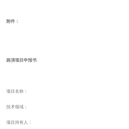
附件：
路演项目申报书
项目名称：
技术领域：
项目持有人：