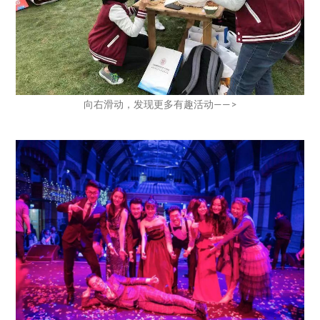
向右滑动，发现更多有趣活动——>