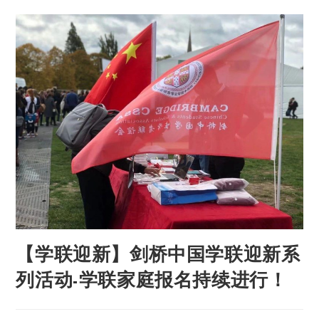
【学联迎新】剑桥中国学联迎新系
列活动-学联家庭报名持续进行！