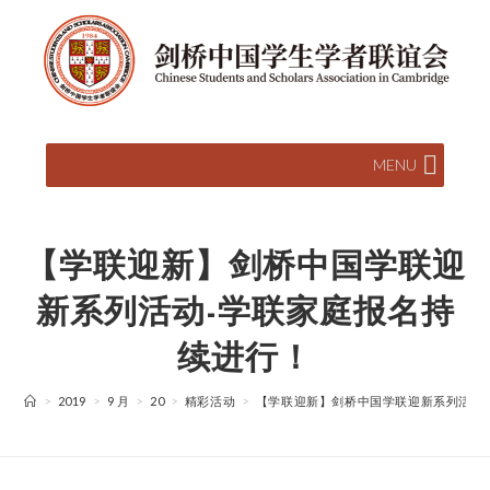
MENU
【学联迎新】剑桥中国学联迎
新系列活动-学联家庭报名持
续进行！
>
2019
>
9 月
>
20
>
精彩活动
>
【学联迎新】剑桥中国学联迎新系列活动