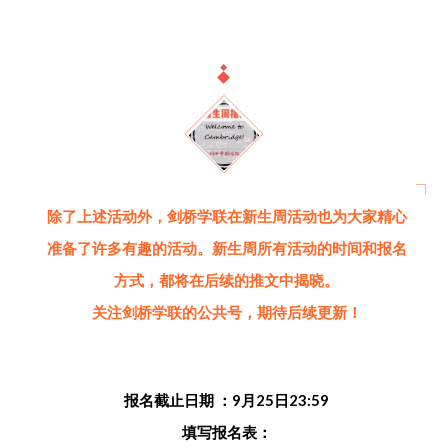
除了上述活动外，剑桥学联在新生周活动也为大家精心
准备了许多有趣的活动。新生周所有活动的时间和报名
方式，都将在后续的推文中揭晓。
关注剑桥学联的公共号，期待后续更新！
报名截止日期 ：9月25日23:59
填写报名表：