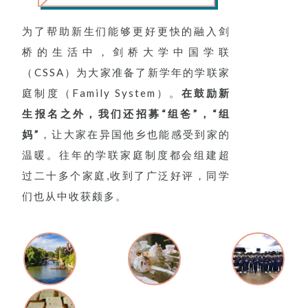
为了帮助新生们能够更好更快的融入剑
桥的生活中，剑桥大学中国学联
（CSSA）为大家准备了新学年的学联家
庭制度（Family System）。
在鼓励新
生报名之外，我们还招募“组爸”，“组
妈”
，让大家在异国他乡也能感受到家的
温暖。往年的学联家庭制度都会组建超
过二十多个家庭,收到了广泛好评，同学
们也从中收获颇多。