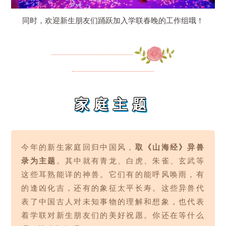
同时，欢迎新生朋友们踊跃加入学联春晚的工作组哦！
家庭主题
今年的新生家庭回归中国风，
取《山海经》异兽
录为主题
。其中就有青龙、白虎、朱雀、玄武等
这些耳熟能详的神兽。它们有的能呼风唤雨，有
的逢凶化吉，还有的象征太平长寿。这些异兽代
表了中国古人对未知事物的理解和想象，也代表
着学联对新生朋友们的美好祝愿。你还在等什么