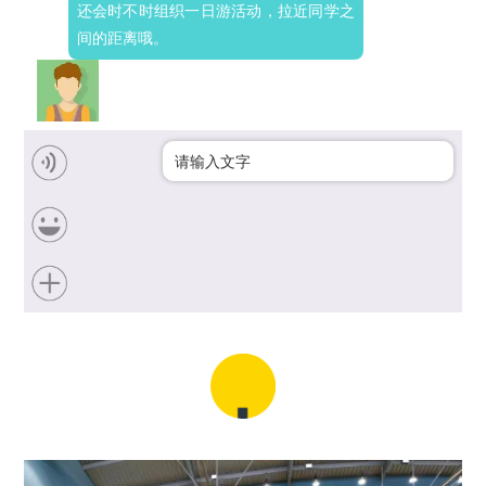
还会时不时组织一日游活动，拉近同学之
间的距离哦。
请输入文字