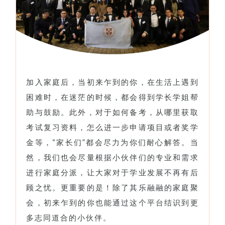
加入家庭后，当初来乍到的你，在生活上遇到
困难时，在迷茫的时候，都会得到学长学姐帮
助与鼓励。此外，对于如何备考，从哪里获取
考试复习资料，怎么进一步申请项目或者奖学
金等，“家长们”都会尽力为你们耐心解答。当
然，我们也会尽量根据小伙伴们的专业和需求
进行家庭分派，让大家对于学业发展不再有后
顾之忧。更重要的是！除了其乐融融的家庭聚
会，初来乍到的你也能通过这个平台结识到更
多志同道合的小伙伴。