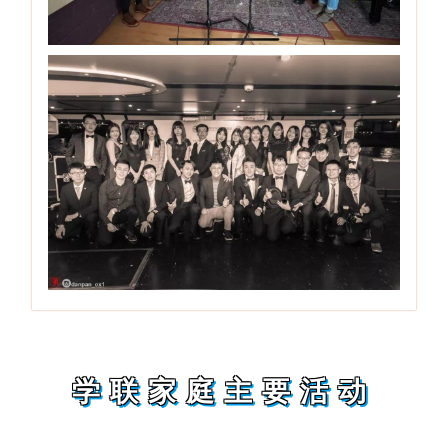
学联家庭主要活动