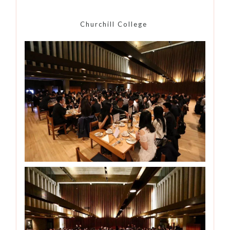
Churchill College