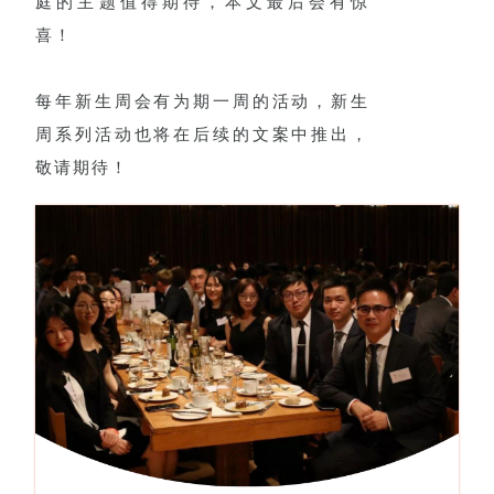
庭的主题值得期待，本文最后会有惊
喜！
每年新生周会有为期一周的活动，新生
周系列活动也将在后续的文案中推出，
敬请期待！