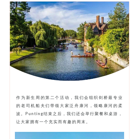
作为新生周的第二个活动，我们会组织剑桥最专业
的老司机船夫们带领大家泛舟康河，领略康河的柔
波。Punting结束之后，我们还会举行聚餐和桌游，
让大家拥有一个充实而有趣的周末。