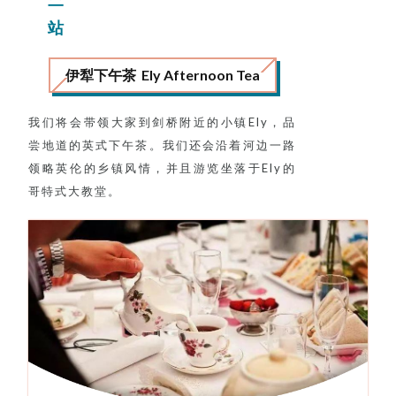
站
伊犁下午茶 Ely Afternoon Tea
我们将会带领大家到剑桥附近的小镇Ely，品
尝地道的英式下午茶。我们还会沿着河边一路
领略英伦的乡镇风情，并且游览坐落于Ely的
哥特式大教堂。