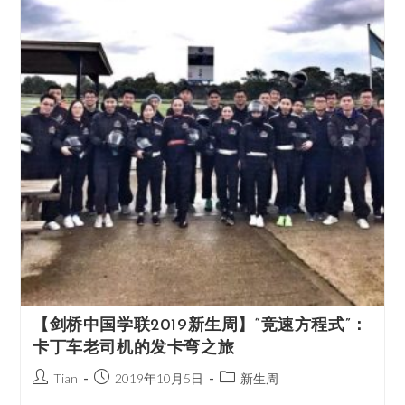
【剑桥中国学联2019新生周】“竞速方程式”：
卡丁车老司机的发卡弯之旅
Tian
2019年10月5日
新生周