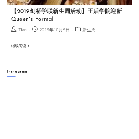
【2019剑桥学联新生周活动】王后学院迎新
Queen's Formal
Tian
2019年10月5日
新生周
继续阅读
Instagram