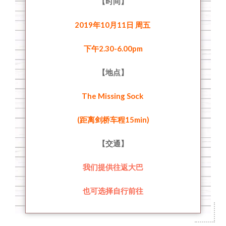
【时间】
2019年10月11日 周五
下午2.30-6.00pm
【地点】
The Missing Sock
(距离剑桥车程15min)
【交通】
我们提供往返大巴
也可选择自行前往