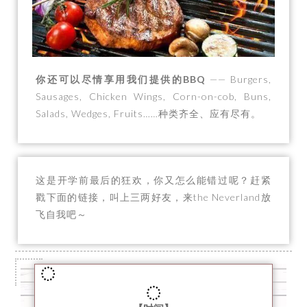
你还可以尽情享用我们提供的BBQ
—— Burgers,
Sausages, Chicken Wings, Corn-on-cob, Buns,
Salads, Wedges, Fruits……种类齐全、应有尽有。
这是开学前最后的狂欢，你又怎么能错过呢？赶紧
戳下面的链接，叫上三两好友，来the Neverland放
飞自我吧～