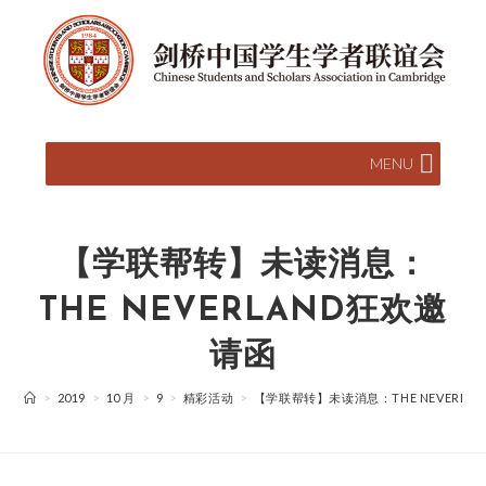
MENU
【学联帮转】未读消息：
THE NEVERLAND狂欢邀
请函
>
2019
>
10 月
>
9
>
精彩活动
>
【学联帮转】未读消息：THE NEVERLA