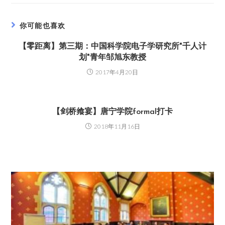
你可能也喜欢
【零距离】第三期：中国科学院电子学研究所"千人计
划"青年邹旭东教授
2017年4月20日
【剑桥飨宴】唐宁学院formal打卡
2018年11月16日