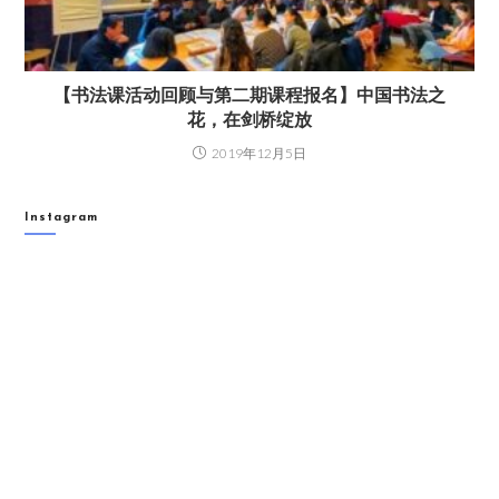
【书法课活动回顾与第二期课程报名】中国书法之
花，在剑桥绽放
2019年12月5日
Instagram