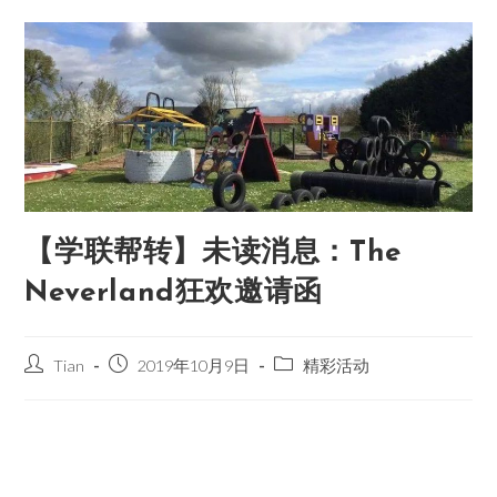
【学联帮转】未读消息：The
Neverland狂欢邀请函
Tian
2019年10月9日
精彩活动