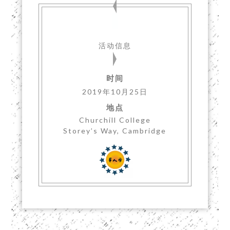
活动信息
时间
2019年10月25日
地点
Churchill College
Storey’s Way, Cambridge