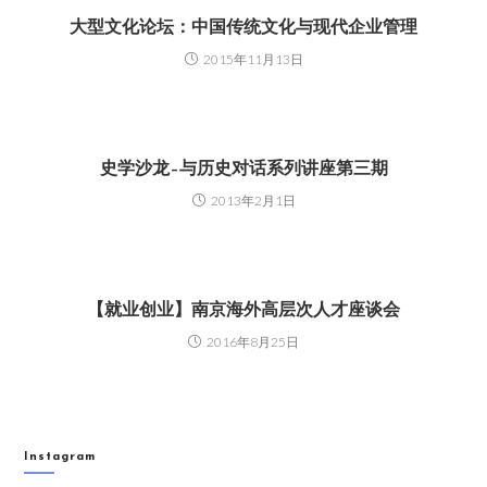
大型文化论坛：中国传统文化与现代企业管理
2015年11月13日
史学沙龙–与历史对话系列讲座第三期
2013年2月1日
【就业创业】南京海外高层次人才座谈会
2016年8月25日
Instagram