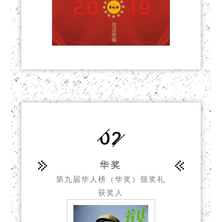
02
华奖
第九届华人榜（华奖）颁奖礼
获奖人