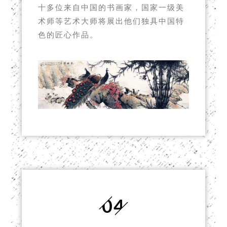
十多位来自中国的书画家，国家一级美
术师等艺术大师将展出他们独具中国特
色的匠心作品。
04