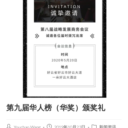
第九届华人榜（华奖）颁奖礼
Youchao Wang
2019年10月23日
新闻资讯