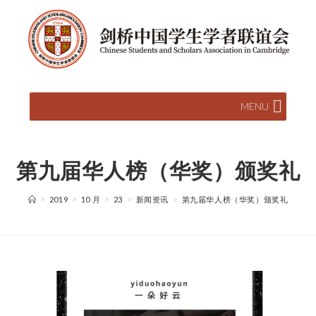
MENU
第九届华人榜（华奖）颁奖礼
>
2019
>
10 月
>
23
>
新闻资讯
>
第九届华人榜（华奖）颁奖礼