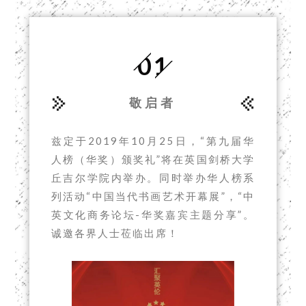
01
敬启者
兹定于2019年10月25日，“第九届华
人榜（华奖）颁奖礼”将在英国剑桥大学
丘吉尔学院内举办。同时举办华人榜系
列活动“中国当代书画艺术开幕展”，“中
英文化商务论坛-华奖嘉宾主题分享”。
诚邀各界人士莅临出席！