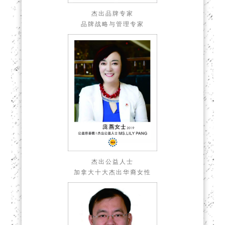
杰出品牌专家
品牌战略与管理专家
杰出公益人士
加拿大十大杰出华裔女性