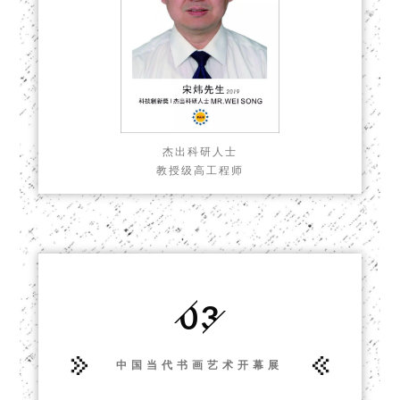
杰出科研人士
教授级高工程师
03
中国当代书画艺术开幕展