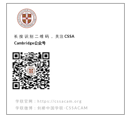
长按识别二维码，
关注
CSSA
Cambridge公众号
学联官网：https://cssacam.org
学联微博：剑桥中国学联-CSSACAM