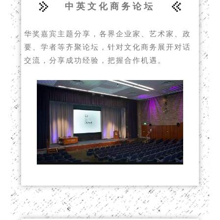
中英文化商务论坛
华奖嘉宾主题分享，各界企业家、艺术家、政
要、学者等齐聚论坛，针对文化商务展开对话
交流，分享成功经验，把握合作机遇。