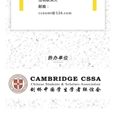
邮箱：
cceomi@126.com
协办单位