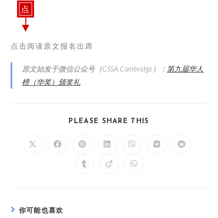
点
点击阅读原文报名出席
原文始发于微信公众号（CSSA Cambridge）：
第九届华人
榜（华奖）颁奖礼
PLEASE SHARE THIS
你可能也喜欢