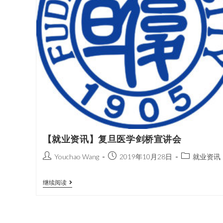
【就业资讯】复旦医学剑桥宣讲会
Youchao Wang
2019年10月28日
就业资讯
继续阅读