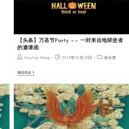
【头条】万圣节Party —— 一封来自地狱使者
的邀请函
Youchao Wang
2019年10月28日
未分类
继续阅读