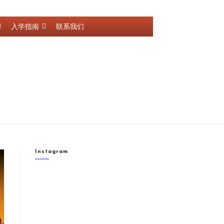
入学指南
联系我们
Instagram