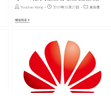
Youchao Wang
2019年10月27日
未分类
继续阅读