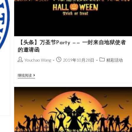
【头条】万圣节Party —— 一封来自地狱使者
的邀请函
Youchao Wang
2019年10月28日
精彩活动
继续阅读