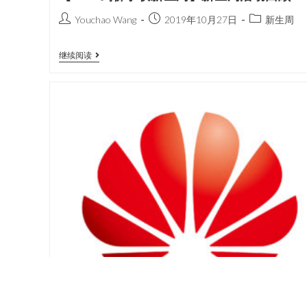
Youchao Wang
2019年10月27日
新生周
继续阅读