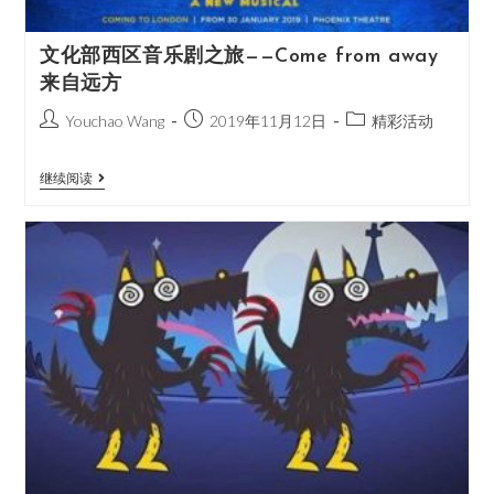
文化部西区音乐剧之旅——Come from away
来自远方
Youchao Wang
2019年11月12日
精彩活动
继续阅读