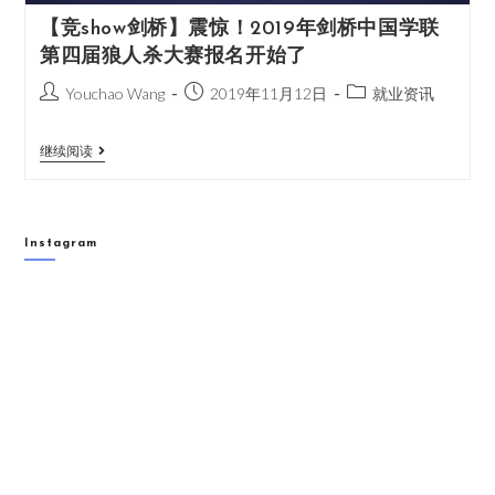
【竞show剑桥】震惊！2019年剑桥中国学联
第四届狼人杀大赛报名开始了
Youchao Wang
2019年11月12日
就业资讯
继续阅读
Instagram