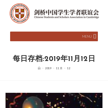
MENU
每日存档:2019年11月12日
>
2019
>
11 月
>
12