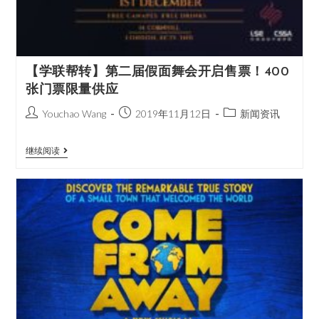
【学联帮转】第二届假面舞会开启售票！400
张门票限量供应
Youchao Wang
2019年11月12日
新闻资讯
继续阅读