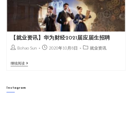
【就业资讯】华为财经2021届应届生招聘
Bohao Sun
2020年10月8日
就业资讯
继续阅读
Instagram