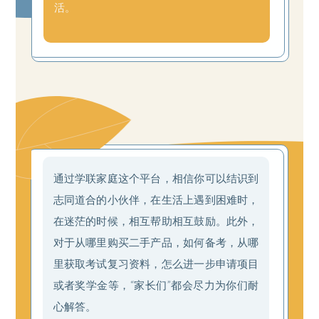
活。
通过学联家庭这个平台，相信你可以结识到
志同道合的小伙伴，在生活上遇到困难时，
在迷茫的时候，相互帮助相互鼓励。此外，
对于从哪里购买二手产品，如何备考，从哪
里获取考试复习资料，怎么进一步申请项目
或者奖学金等，“家长们”都会尽力为你们耐
心解答。