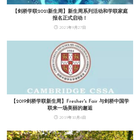
【剑桥学联2021新生周】新生周系列活动和学联家庭
报名正式启动！
2021年9月27日
【2019剑桥学联新生周】Fresher's Fair 与剑桥中国学
联来一场美丽的邂逅
2019年10月6日