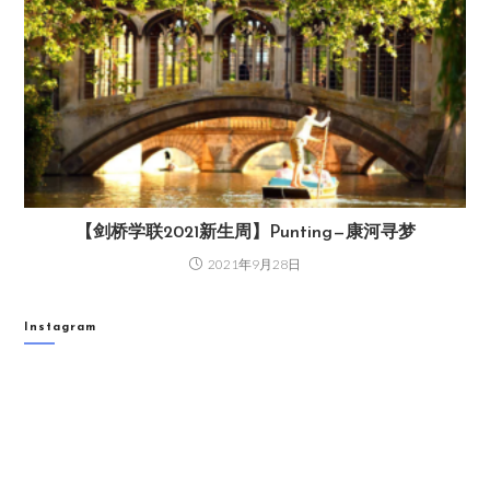
【剑桥学联2021新生周】Punting—康河寻梦
2021年9月28日
Instagram