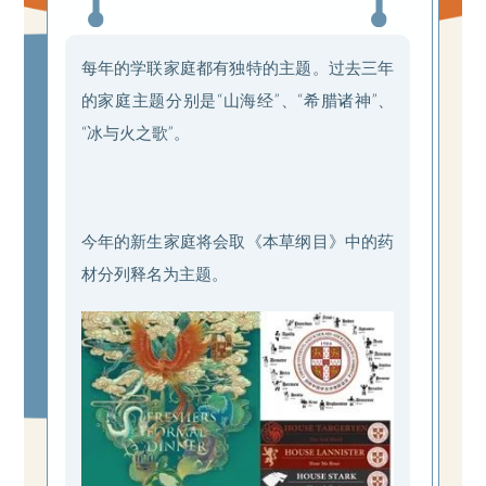
每年的学联家庭都有独特的主题。过去三年
的家庭主题分别是“山海经”、“希腊诸神”、
“冰与火之歌”。
今年的新生家庭将会取《本草纲目》中的药
材分列释名为主题。