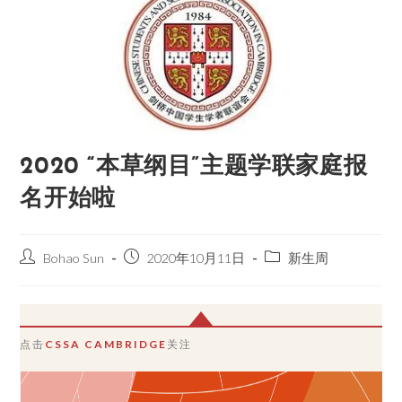
2020 “本草纲目”主题学联家庭报
名开始啦
Bohao Sun
2020年10月11日
新生周
点击
CSSA CAMBRIDGE
关注