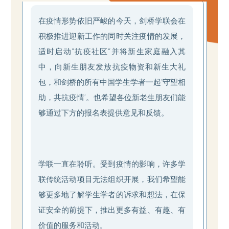
在疫情形势依旧严峻的今天，剑桥学联会在
积极推进迎新工作的同时关注疫情的发展，
适时启动“抗疫社区“并将新生家庭融入其
中，向新生朋友发放抗疫物资和新生大礼
包，和剑桥的所有中国学生学者一起‘守望相
助，共抗疫情’。也希望各位新老生朋友们能
够通过下方的报名表提供意见和反馈。
学联一直在聆听。受到疫情的影响，许多学
联传统活动项目无法组织开展，我们希望能
够更多地了解学生学者的诉求和想法，在保
证安全的前提下，推出更多有益、有趣、有
价值的服务和活动。