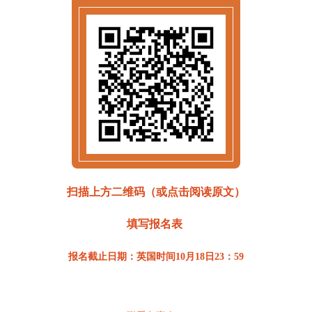
扫描上方二维码（或点击阅读原文）
填写报名表
报名截止日期：英国时间10月18日23：59