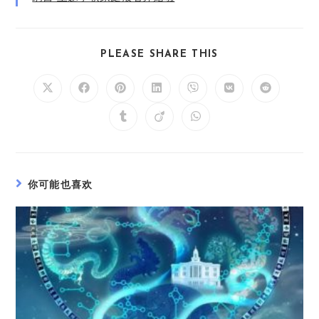
PLEASE SHARE THIS
你可能也喜欢