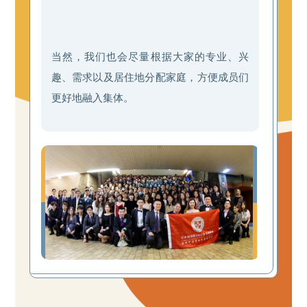
当然，我们也会尽量根据大家的专业、兴
趣、需求以及居住地分配家庭，方便成员们
更好地融入集体。