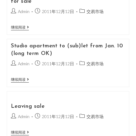
for sale
Admin
2011年12月12日
交易市场
继续阅读
Studio apartment to (sub)let from Jan. 10
(long term OK)
Admin
2011年12月12日
交易市场
继续阅读
Leaving sale
Admin
2011年12月12日
交易市场
继续阅读