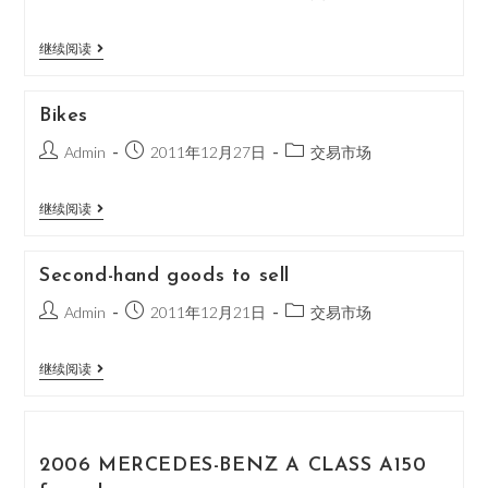
继续阅读
Bikes
Admin
2011年12月27日
交易市场
继续阅读
Second-hand goods to sell
Admin
2011年12月21日
交易市场
继续阅读
2006 MERCEDES-BENZ A CLASS A150