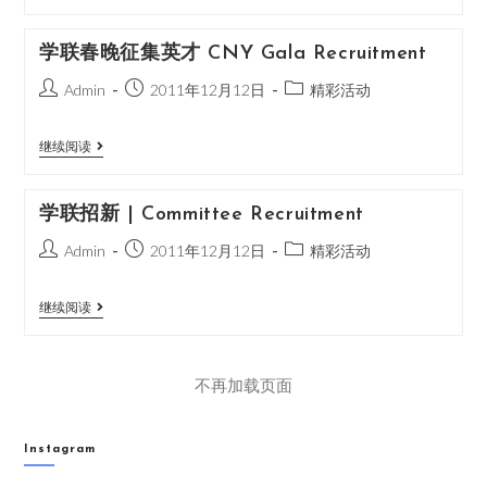
学联春晚征集英才 CNY Gala Recruitment
Admin
2011年12月12日
精彩活动
继续阅读
学联招新 | Committee Recruitment
Admin
2011年12月12日
精彩活动
继续阅读
不再加载页面
Instagram