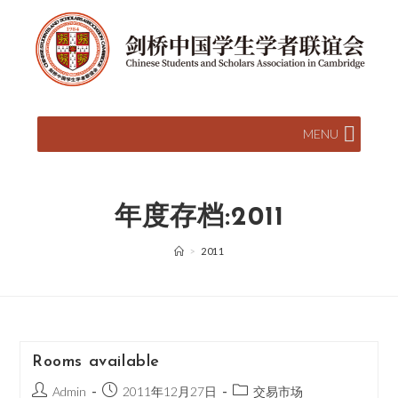
MENU
年度存档:2011
>
2011
Rooms available
Admin
2011年12月27日
交易市场