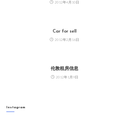
2012年4月10日
Car for sell
2012年2月16日
伦敦租房信息
2012年1月9日
Instagram